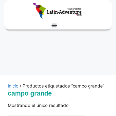
Inicio
/ Productos etiquetados “campo grande”
campo grande
Mostrando el único resultado