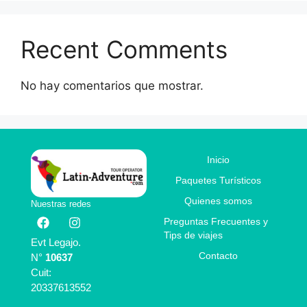
Recent Comments
No hay comentarios que mostrar.
Inicio
Paquetes Turísticos
Quienes somos
Nuestras redes
Preguntas Frecuentes y
Tips de viajes
Evt Legajo.
Contacto
N°
10637
Cuit:
20337613552