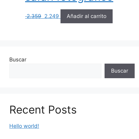
2.359
2.249
Añadir al carrito
Buscar
Buscar
Recent Posts
Hello world!