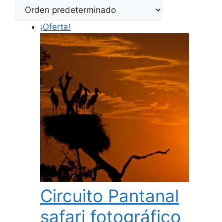
¡Oferta!
Circuito Pantanal
safari fotográfico