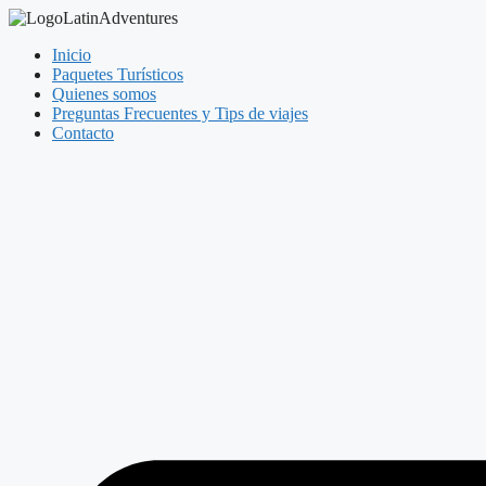
Inicio
Paquetes Turísticos
Quienes somos
Preguntas Frecuentes y Tips de viajes
Contacto