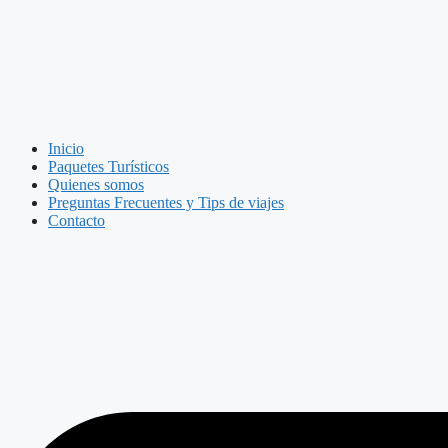
Inicio
Paquetes Turísticos
Quienes somos
Preguntas Frecuentes y Tips de viajes
Contacto