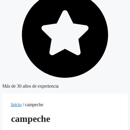
Más de 30 años de experiencia
Inicio
/ campeche
campeche