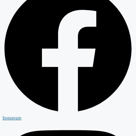
Instagram