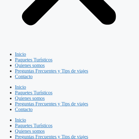
Inicio
Paquetes Turísticos
Quienes somos
Preguntas Frecuentes y Tips de viajes
Contacto
Inicio
Paquetes Turísticos
Quienes somos
Preguntas Frecuentes y Tips de viajes
Contacto
Inicio
Paquetes Turísticos
Quienes somos
Preguntas Frecuentes y Tips de viajes