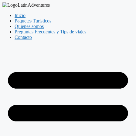
Inicio
Paquetes Turísticos
Quienes somos
Preguntas Frecuentes y Tips de viajes
Contacto