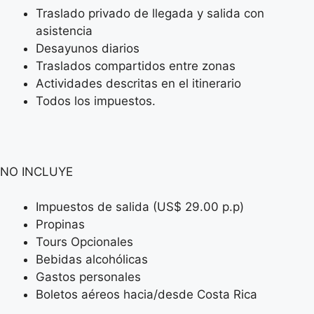
Traslado privado de llegada y salida con
asistencia
Desayunos diarios
Traslados compartidos entre zonas
Actividades descritas en el itinerario
Todos los impuestos.
NO INCLUYE
Impuestos de salida (US$ 29.00 p.p)
Propinas
Tours Opcionales
Bebidas alcohólicas
Gastos personales
Boletos aéreos hacia/desde Costa Rica