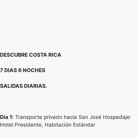
DESCUBRE COSTA RICA
7 DIAS 6 NOCHES
SALIDAS DIARIAS.
Día 1:
Transporte privado hacia San José Hospedaje:
Hotel Presidente, Habitación Estándar