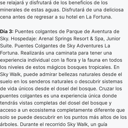
se relajará y disfrutará de los beneficios de los
minerales de estas aguas. Disfrutará de una deliciosa
cena antes de regresar a su hotel en La Fortuna.
Día 3:
Puentes colgantes de Parque de Aventura de
Sky. Hospedaje: Arenal Springs Resort & Spa, Junior
Suite. Puentes Colgantes de Sky Adventures La
Fortuna. Realizarás una caminata para tener una
experiencia individual con la flora y la fauna en todos
los niveles de estos mágicos bosques tropicales. En
Sky Walk, puede admirar bellezas naturales desde el
suelo en los senderos naturales o descubrir sistemas
de vida únicos desde el dosel del bosque. Cruzar los
puentes colgantes es una experiencia única donde
tendrás vistas completas del dosel del bosque y
acceso a un ecosistema completamente diferente que
solo se puede descubrir en los puntos más altos de los
árboles. Durante el recorrido Sky Walk, un guía