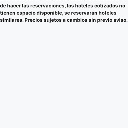
de hacer las reservaciones, los hoteles cotizados no
tienen espacio disponible, se reservarán hoteles
similares. Precios sujetos a cambios sin previo aviso.