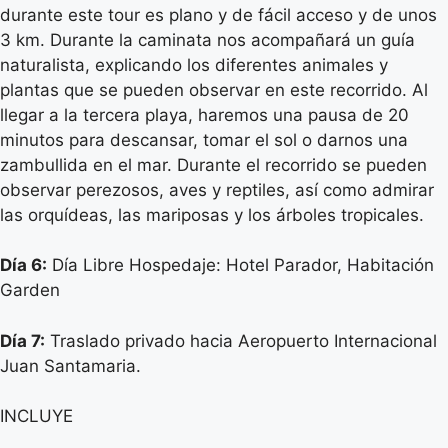
durante este tour es plano y de fácil acceso y de unos
3 km. Durante la caminata nos acompañará un guía
naturalista, explicando los diferentes animales y
plantas que se pueden observar en este recorrido. Al
llegar a la tercera playa, haremos una pausa de 20
minutos para descansar, tomar el sol o darnos una
zambullida en el mar. Durante el recorrido se pueden
observar perezosos, aves y reptiles, así como admirar
las orquídeas, las mariposas y los árboles tropicales.
Día 6:
Día Libre Hospedaje: Hotel Parador, Habitación
Garden
Día 7:
Traslado privado hacia Aeropuerto Internacional
Juan Santamaria.
INCLUYE