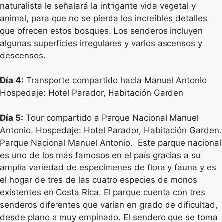
naturalista le señalará la intrigante vida vegetal y
animal, para que no se pierda los increíbles detalles
que ofrecen estos bosques. Los senderos incluyen
algunas superficies irregulares y varios ascensos y
descensos.
Día 4:
Transporte compartido hacia Manuel Antonio
Hospedaje: Hotel Parador, Habitación Garden
Día 5:
Tour compartido a Parque Nacional Manuel
Antonio. Hospedaje: Hotel Parador, Habitación Garden.
Parque Nacional Manuel Antonio. Este parque nacional
es uno de los más famosos en el país gracias a su
amplia variedad de especímenes de flora y fauna y es
el hogar de tres de las cuatro especies de monos
existentes en Costa Rica. El parque cuenta con tres
senderos diferentes que varían en grado de dificultad,
desde plano a muy empinado. El sendero que se toma