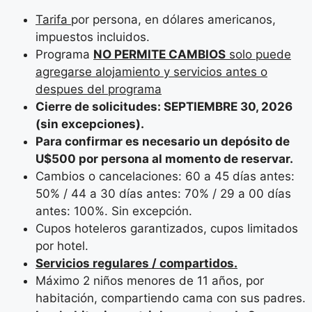
Tarifa
por persona, en dólares americanos,
impuestos incluidos.
Programa
NO PERMITE CAMBIOS
solo puede
agregarse alojamiento y servicios antes o
despues del programa
Cierre de solicitudes: SEPTIEMBRE 30, 2026
(sin excepciones).
Para confirmar es necesario un depósito de
U$500 por persona al momento de reservar.
Cambios o cancelaciones: 60 a 45 días antes:
50% / 44 a 30 días antes: 70% / 29 a 00 días
antes: 100%. Sin excepción.
Cupos hoteleros garantizados, cupos limitados
por hotel.
Servicios regulares / compartidos.
Máximo 2 niños menores de 11 años, por
habitación, compartiendo cama con sus padres.