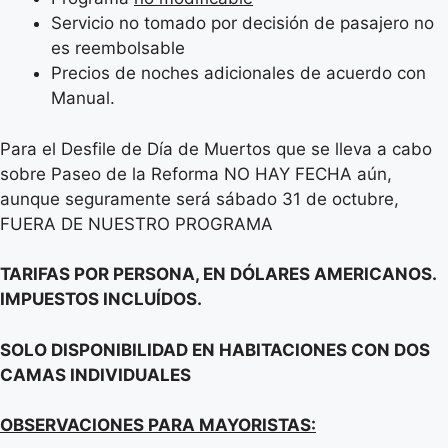
Servicio no tomado por decisión de pasajero no
es reembolsable
Precios de noches adicionales de acuerdo con
Manual.
Para el Desfile de Día de Muertos que se lleva a cabo
sobre Paseo de la Reforma NO HAY FECHA aún,
aunque seguramente será sábado 31 de octubre,
FUERA DE NUESTRO PROGRAMA
TARIFAS
POR PERSONA, EN DÓLARES AMERICANOS.
IMPUESTOS INCLUÍDOS.
SOLO DISPONIBILIDAD EN HABITACIONES CON DOS
CAMAS INDIVIDUALES
OBSERVACIONES PARA MAYORISTAS: