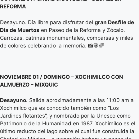
REFORMA
Desayuno. Día libre para disfrutar del
gran Desfile de
Día de Muertos
en Paseo de la Reforma y Zócalo.
Carrozas, catrinas monumentales, comparsas y miles
de colores celebrando la memoria. 📸💀🌈
NOVIEMBRE 01 / DOMINGO – XOCHIMILCO CON
ALMUERZO – MIXQUIC
Desayuno.
Salida aproximadamente a las 11:00 am a
Xochimilco que es conocido también como “Los
Jardines flotantes”, y nombrado por la Unesco como
Patrimonio de la Humanidad en 1987. Xochimilco es el
último reducto del lago sobre el cual fue construida la