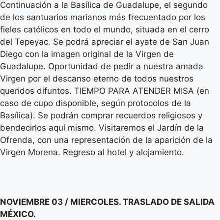
Continuación a la Basílica de Guadalupe, el segundo
de los santuarios marianos más frecuentado por los
fieles católicos en todo el mundo, situada en el cerro
del Tepeyac. Se podrá apreciar el ayate de San Juan
Diego con la imagen original de la Virgen de
Guadalupe. Oportunidad de pedir a nuestra amada
Virgen por el descanso eterno de todos nuestros
queridos difuntos. TIEMPO PARA ATENDER MISA (en
caso de cupo disponible, según protocolos de la
Basílica). Se podrán comprar recuerdos religiosos y
bendecirlos aquí mismo. Visitaremos el Jardín de la
Ofrenda, con una representación de la aparición de la
Virgen Morena. Regreso al hotel y alojamiento.
NOVIEMBRE 03 / MIERCOLES. TRASLADO DE SALIDA
MÉXICO.