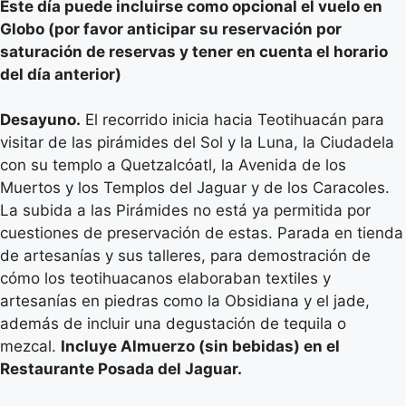
Este día puede incluirse como opcional el vuelo en
Globo (por favor anticipar su reservación por
saturación de reservas y tener en cuenta el horario
del día anterior)
Desayuno.
El recorrido inicia hacia Teotihuacán para
visitar de las pirámides del Sol y la Luna, la Ciudadela
con su templo a Quetzalcóatl, la Avenida de los
Muertos y los Templos del Jaguar y de los Caracoles.
La subida a las Pirámides no está ya permitida por
cuestiones de preservación de estas. Parada en tienda
de artesanías y sus talleres, para demostración de
cómo los teotihuacanos elaboraban textiles y
artesanías en piedras como la Obsidiana y el jade,
además de incluir una degustación de tequila o
mezcal.
Incluye Almuerzo (sin bebidas) en el
Restaurante Posada del Jaguar.