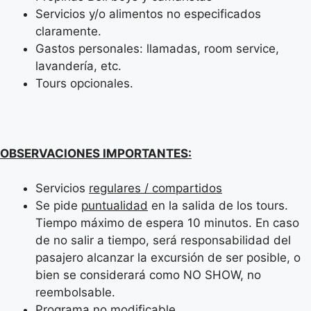
Servicios y/o alimentos no especificados
claramente.
Gastos personales: llamadas, room service,
lavandería, etc.
Tours opcionales.
OBSERVACIONES IMPORTANTES:
Servicios
regulares / compartidos
Se pide
puntualidad
en la salida de los tours.
Tiempo máximo de espera 10 minutos. En caso
de no salir a tiempo, será responsabilidad del
pasajero alcanzar la excursión de ser posible, o
bien se considerará como NO SHOW, no
reembolsable.
Programa
no
modificable