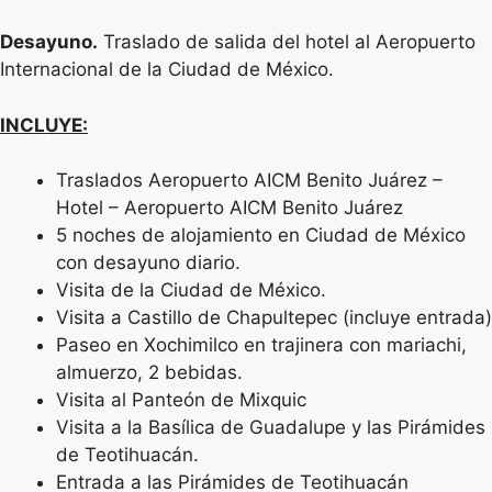
Desayuno.
Traslado de salida del hotel al Aeropuerto
Internacional de la Ciudad de México.
INCLUYE:
Traslados Aeropuerto AICM Benito Juárez –
Hotel – Aeropuerto AICM Benito Juárez
5 noches de alojamiento en Ciudad de México
con desayuno diario.
Visita de la Ciudad de México.
Visita a Castillo de Chapultepec (incluye entrada)
Paseo en Xochimilco en trajinera con mariachi,
almuerzo, 2 bebidas.
Visita al Panteón de Mixquic
Visita a la Basílica de Guadalupe y las Pirámides
de Teotihuacán.
Entrada a las Pirámides de Teotihuacán