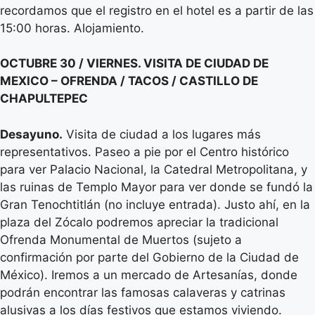
recordamos que el registro en el hotel es a partir de las
15:00 horas. Alojamiento.
OCTUBRE 30 / VIERNES. VISITA DE CIUDAD DE
MEXICO – OFRENDA / TACOS / CASTILLO DE
CHAPULTEPEC
Desayuno.
Visita de ciudad a los lugares más
representativos. Paseo a pie por el Centro histórico
para ver Palacio Nacional, la Catedral Metropolitana, y
las ruinas de Templo Mayor para ver donde se fundó la
Gran Tenochtitlán (no incluye entrada). Justo ahí, en la
plaza del Zócalo podremos apreciar la tradicional
Ofrenda Monumental de Muertos (sujeto a
confirmación por parte del Gobierno de la Ciudad de
México). Iremos a un mercado de Artesanías, donde
podrán encontrar las famosas calaveras y catrinas
alusivas a los días festivos que estamos viviendo.