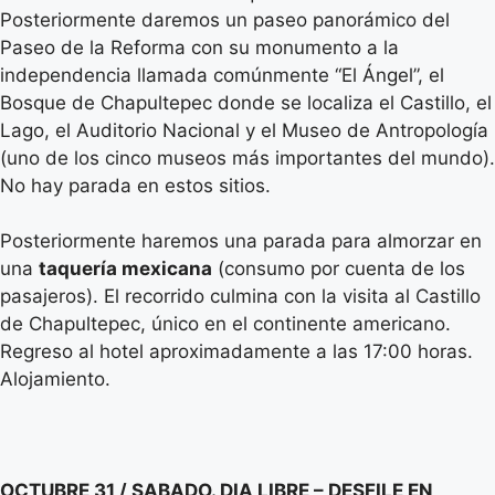
Posteriormente daremos un paseo panorámico del
Paseo de la Reforma con su monumento a la
independencia llamada comúnmente “El Ángel”, el
Bosque de Chapultepec donde se localiza el Castillo, el
Lago, el Auditorio Nacional y el Museo de Antropología
(uno de los cinco museos más importantes del mundo).
No hay parada en estos sitios.
Posteriormente haremos una parada para almorzar en
una
taquería mexicana
(consumo por cuenta de los
pasajeros). El recorrido culmina con la visita al Castillo
de Chapultepec, único en el continente americano.
Regreso al hotel aproximadamente a las 17:00 horas.
Alojamiento.
OCTUBRE 31 / SABADO. DIA LIBRE – DESFILE EN