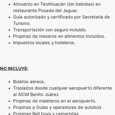
Almuerzo en Teotihuacán (sin bebidas) en
restaurante Posada del Jaguar.
Guía autorizado y certificado por Secretaría de
Turismo.
Transportación con seguro incluido.
Propinas de meseros en alimentos incluidos.
Impuestos locales y hoteleros.
NO INCLUYE:
Boletos aéreos.
Traslados desde cualquier aeropuerto diferente
al AICM Benito Juárez
Propinas de maleteros en el aeropuerto.
Propinas a Guías y operadores de autobús
Propinas Bell boys y camaristas