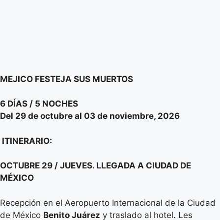
MEJICO FESTEJA SUS MUERTOS
6 DÍAS / 5 NOCHES
Del 29 de octubre al 03 de noviembre, 2026
ITINERARIO:
OCTUBRE 29 / JUEVES. LLEGADA A CIUDAD DE
MÉXICO
Recepción en el Aeropuerto Internacional de la Ciudad
de México
Benito Juárez
y traslado al hotel. Les