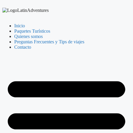
Inicio
Paquetes Turísticos
Quienes somos
Preguntas Frecuentes y Tips de viajes
Contacto