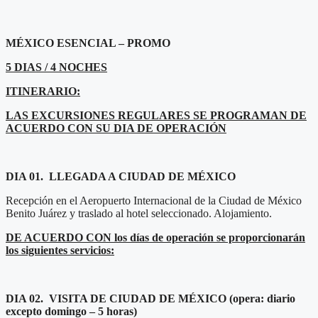
MÉXICO ESENCIAL – PROMO
5 DIAS / 4 NOCHES
ITINERARIO:
LAS EXCURSIONES REGULARES SE PROGRAMAN DE
ACUERDO CON SU DIA DE OPERACIÓN
DIA 01
. LLEGADA A CIUDAD DE MÉXICO
Recepción en el Aeropuerto Internacional de la Ciudad de México
Benito Juárez y traslado al hotel seleccionado. Alojamiento.
DE ACUERDO CON los días de operación se proporcionarán
los siguientes servicios:
DIA 02
. VISITA DE CIUDAD DE MÉXICO (opera: diario
excepto domingo – 5 horas)