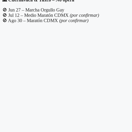
🚫 Jun 27 – Marcha Orgullo Gay
🚫 Jul 12 – Medio Maratón CDMX
(por confirmar)
🚫 Ago 30 – Maratón CDMX
(por confirmar)