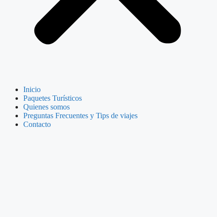
Inicio
Paquetes Turísticos
Quienes somos
Preguntas Frecuentes y Tips de viajes
Contacto