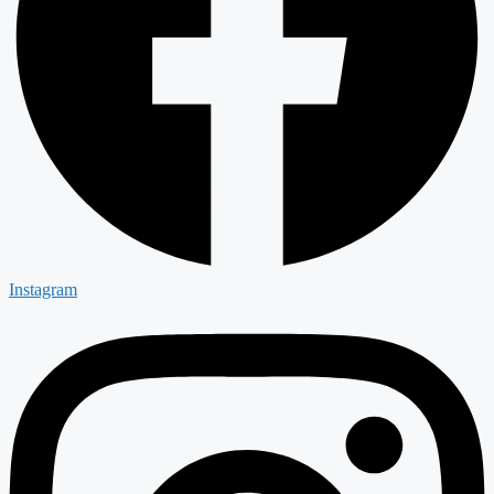
Instagram