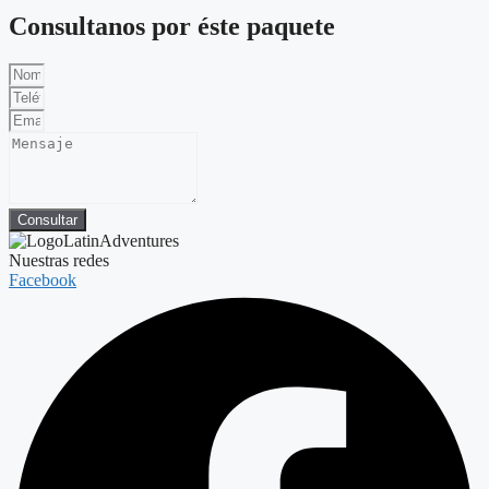
Consultanos por éste paquete
Consultar
Nuestras redes
Facebook