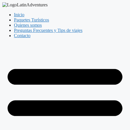
Inicio
Paquetes Turísticos
Quienes somos
Preguntas Frecuentes y Tips de viajes
Contacto