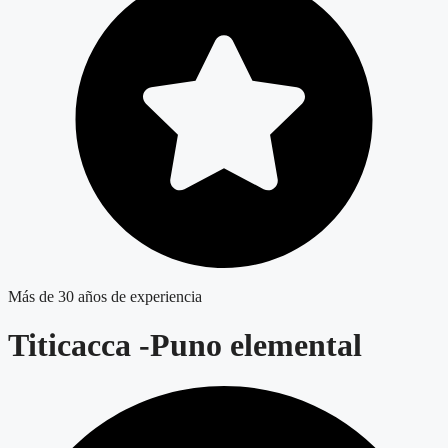
Más de 30 años de experiencia
Titicacca -Puno elemental