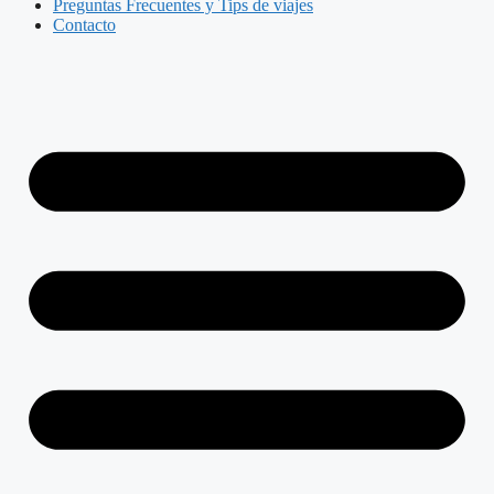
Preguntas Frecuentes y Tips de viajes
Contacto